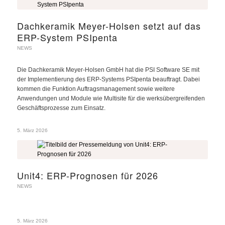
Dachkeramik Meyer-Holsen setzt auf das
ERP-System PSIpenta
NEWS
Die Dachkeramik Meyer-Holsen GmbH hat die PSI Software SE mit
der Implementierung des ERP-Systems PSIpenta beauftragt. Dabei
kommen die Funktion Auftragsmanagement sowie weitere
Anwendungen und Module wie Multisite für die werksübergreifenden
Geschäftsprozesse zum Einsatz.
5. März 2026
Unit4: ERP-Prognosen für 2026
NEWS
5. März 2026