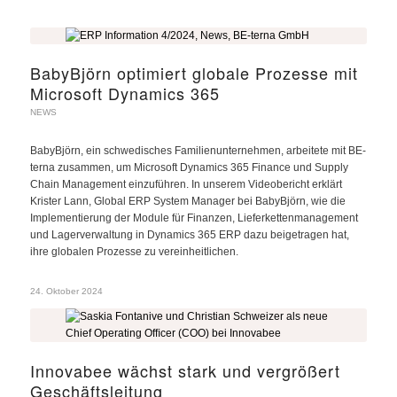
BabyBjörn optimiert globale Prozesse mit
Microsoft Dynamics 365
NEWS
BabyBjörn, ein schwedisches Familienunternehmen, arbeitete mit BE-
terna zusammen, um Microsoft Dynamics 365 Finance und Supply
Chain Management einzuführen. In unserem Videobericht erklärt
Krister Lann, Global ERP System Manager bei BabyBjörn, wie die
Implementierung der Module für Finanzen, Lieferkettenmanagement
und Lagerverwaltung in Dynamics 365 ERP dazu beigetragen hat,
ihre globalen Prozesse zu vereinheitlichen.
24. Oktober 2024
Innovabee wächst stark und vergrößert
Geschäftsleitung