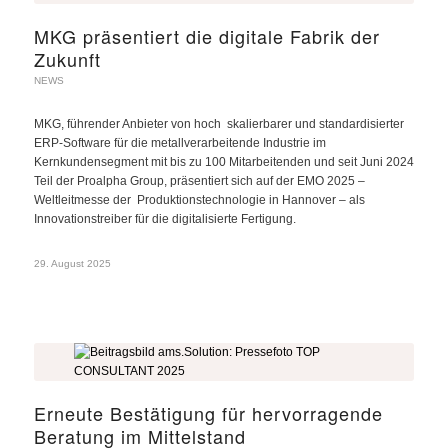
MKG präsentiert die digitale Fabrik der
Zukunft
NEWS
MKG, führender Anbieter von hoch skalierbarer und standardisierter
ERP-Software für die metallverarbeitende Industrie im
Kernkundensegment mit bis zu 100 Mitarbeitenden und seit Juni 2024
Teil der Proalpha Group, präsentiert sich auf der EMO 2025 –
Weltleitmesse der Produktionstechnologie in Hannover – als
Innovationstreiber für die digitalisierte Fertigung.
29. August 2025
Erneute Bestätigung für hervorragende
Beratung im Mittelstand