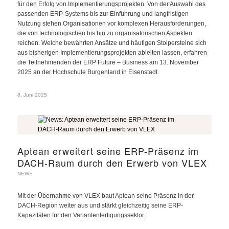
für den Erfolg von Implementierungsprojekten. Von der Auswahl des
passenden ERP-Systems bis zur Einführung und langfristigen
Nutzung stehen Organisationen vor komplexen Herausforderungen,
die von technologischen bis hin zu organisatorischen Aspekten
reichen. Welche bewährten Ansätze und häufigen Stolpersteine sich
aus bisherigen Implementierungsprojekten ableiten lassen, erfahren
die Teilnehmenden der ERP Future – Business am 13. November
2025 an der Hochschule Burgenland in Eisenstadt.
8. Juni 2025
Aptean erweitert seine ERP-Präsenz im
DACH-Raum durch den Erwerb von VLEX
NEWS
Mit der Übernahme von VLEX baut Aptean seine Präsenz in der
DACH-Region weiter aus und stärkt gleichzeitig seine ERP-
Kapazitäten für den Variantenfertigungssektor.