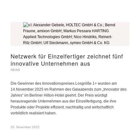
Netzwerk für Einzelfertiger zeichnet fünf
innovative Unternehmen aus
NEWS
Die Gewinner des Innovationspreises Losgröße 1+ wurden am
14.November 2025 im Rahmen des Galaabends zum „Innovator des
Jahres“ im Berliner Hilton-Hotel geehrt. Der Preis würdigt
herausragende Unternehmen aus der Einzelfertigung, die ihre
Produkte oder Projekte effizient, nachhaltig und wirtschaftlich
vorbildlich realisiert haben.
20. November 2025