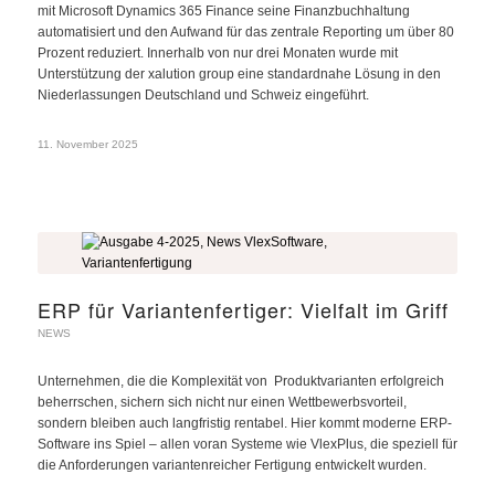
mit Microsoft Dynamics 365 Finance seine Finanzbuchhaltung
automatisiert und den Aufwand für das zentrale Reporting um über 80
Prozent reduziert. Innerhalb von nur drei Monaten wurde mit
Unterstützung der xalution group eine standardnahe Lösung in den
Niederlassungen Deutschland und Schweiz eingeführt.
11. November 2025
ERP für Variantenfertiger: Vielfalt im Griff
NEWS
Unternehmen, die die Komplexität von Produktvarianten erfolgreich
beherrschen, sichern sich nicht nur einen Wettbewerbsvorteil,
sondern bleiben auch langfristig rentabel. Hier kommt moderne ERP-
Software ins Spiel – allen voran Systeme wie VlexPlus, die speziell für
die Anforderungen variantenreicher Fertigung entwickelt wurden.