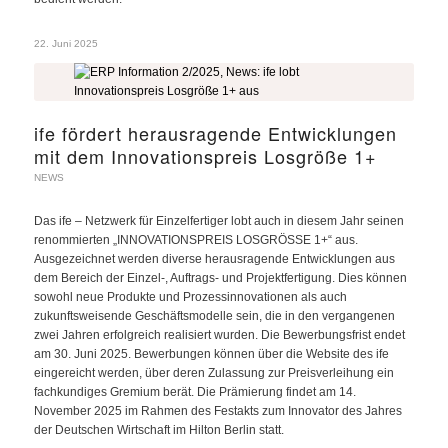
22. Juni 2025
ife fördert herausragende Entwicklungen
mit dem Innovationspreis Losgröße 1+
NEWS
Das ife – Netzwerk für Einzelfertiger lobt auch in diesem Jahr seinen
renommierten „INNOVATIONSPREIS LOSGRÖSSE 1+“ aus.
Ausgezeichnet werden diverse herausragende Entwicklungen aus
dem Bereich der Einzel-, Auftrags- und Projektfertigung. Dies können
sowohl neue Produkte und Prozessinnovationen als auch
zukunftsweisende Geschäftsmodelle sein, die in den vergangenen
zwei Jahren erfolgreich realisiert wurden. Die Bewerbungsfrist endet
am 30. Juni 2025. Bewerbungen können über die Website des ife
eingereicht werden, über deren Zulassung zur Preisverleihung ein
fachkundiges Gremium berät. Die Prämierung findet am 14.
November 2025 im Rahmen des Festakts zum Innovator des Jahres
der Deutschen Wirtschaft im Hilton Berlin statt.