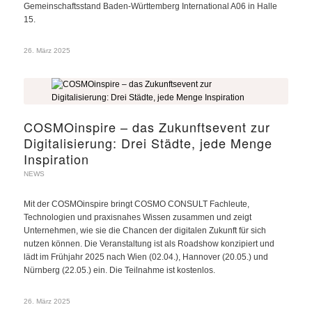
Gemeinschaftsstand Baden-Württemberg International A06 in Halle
15.
26. März 2025
COSMOinspire – das Zukunftsevent zur
Digitalisierung: Drei Städte, jede Menge
Inspiration
NEWS
Mit der COSMOinspire bringt COSMO CONSULT Fachleute,
Technologien und praxisnahes Wissen zusammen und zeigt
Unternehmen, wie sie die Chancen der digitalen Zukunft für sich
nutzen können. Die Veranstaltung ist als Roadshow konzipiert und
lädt im Frühjahr 2025 nach Wien (02.04.), Hannover (20.05.) und
Nürnberg (22.05.) ein. Die Teilnahme ist kostenlos.
26. März 2025