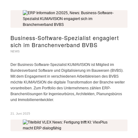
Business-Software-Spezialist engagiert
sich im Branchenverband BVBS
NEWS
Der Business-Software-Spezialist KUMAVISION ist Mitglied im
Bundesverband Software und Digitalisierung im Bauwesen (BVBS).
Mit dem Engagement in verschiedenen Arbeitskreisen des BVBS
möchte KUMAVISION die digitale Transformation der Branche weiter
vorantreiben. Zum Portfolio des Unternehmens zählen ERP-
Branchenlösungen für Ingenieurbüros, Architekten, Planungsbüros
und Immobilienentwickler.
21. Juni 2025