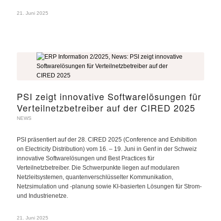
21. Juni 2025
PSI zeigt innovative Softwarelösungen für
Verteilnetzbetreiber auf der CIRED 2025
NEWS
PSI präsentiert auf der 28. CIRED 2025 (Conference and Exhibition
on Electricity Distribution) vom 16. – 19. Juni in Genf in der Schweiz
innovative Softwarelösungen und Best Practices für
Verteilnetzbetreiber. Die Schwerpunkte liegen auf modularen
Netzleitsystemen, quantenverschlüsselter Kommunikation,
Netzsimulation und -planung sowie KI-basierten Lösungen für Strom-
und Industrienetze.
21. Juni 2025