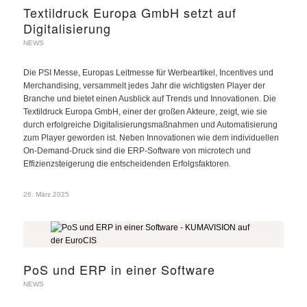
Textildruck Europa GmbH setzt auf
Digitalisierung
NEWS
Die PSI Messe, Europas Leitmesse für Werbeartikel, Incentives und
Merchandising, versammelt jedes Jahr die wichtigsten Player der
Branche und bietet einen Ausblick auf Trends und Innovationen. Die
Textildruck Europa GmbH, einer der großen Akteure, zeigt, wie sie
durch erfolgreiche Digitalisierungsmaßnahmen und Automatisierung
zum Player geworden ist. Neben Innovationen wie dem individuellen
On-Demand-Druck sind die ERP-Software von microtech und
Effizienzsteigerung die entscheidenden Erfolgsfaktoren.
26. März 2025
PoS und ERP in einer Software
NEWS