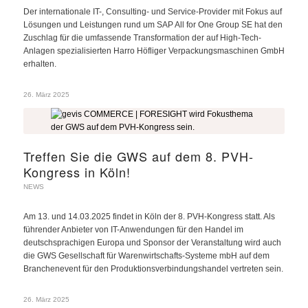
Der internationale IT-, Consulting- und Service-Provider mit Fokus auf
Lösungen und Leistungen rund um SAP All for One Group SE hat den
Zuschlag für die umfassende Transformation der auf High-Tech-
Anlagen spezialisierten Harro Höfliger Verpackungsmaschinen GmbH
erhalten.
26. März 2025
Treffen Sie die GWS auf dem 8. PVH-
Kongress in Köln!
NEWS
Am 13. und 14.03.2025 findet in Köln der 8. PVH-Kongress statt. Als
führender Anbieter von IT-Anwendungen für den Handel im
deutschsprachigen Europa und Sponsor der Veranstaltung wird auch
die GWS Gesellschaft für Warenwirtschafts-Systeme mbH auf dem
Branchenevent für den Produktionsverbindungshandel vertreten sein.
26. März 2025