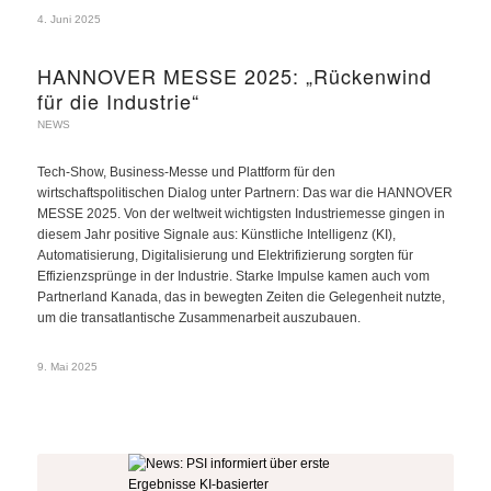
4. Juni 2025
HANNOVER MESSE 2025: „Rückenwind
für die Industrie“
NEWS
Tech-Show, Business-Messe und Plattform für den
wirtschaftspolitischen Dialog unter Partnern: Das war die HANNOVER
MESSE 2025. Von der weltweit wichtigsten Industriemesse gingen in
diesem Jahr positive Signale aus: Künstliche Intelligenz (KI),
Automatisierung, Digitalisierung und Elektrifizierung sorgten für
Effizienzsprünge in der Industrie. Starke Impulse kamen auch vom
Partnerland Kanada, das in bewegten Zeiten die Gelegenheit nutzte,
um die transatlantische Zusammenarbeit auszubauen.
9. Mai 2025