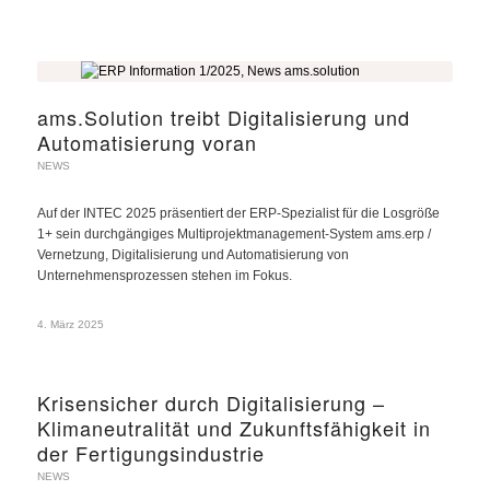
ams.Solution treibt Digitalisierung und
Automatisierung voran
NEWS
Auf der INTEC 2025 präsentiert der ERP-Spezialist für die Losgröße
1+ sein durchgängiges Multiprojektmanagement-System ams.erp /
Vernetzung, Digitalisierung und Automatisierung von
Unternehmensprozessen stehen im Fokus.
4. März 2025
Krisensicher durch Digitalisierung –
Klimaneutralität und Zukunftsfähigkeit in
der Fertigungsindustrie
NEWS