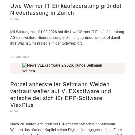
Uwe Werner IT Einkaufsberatung gründet
Niederlassung in Zürich
NEWS
Mit Wirkung zum 01.03.2026 hat die Uwe Werner IT Einkaufsberatung
AG eine weitere Niederlassung in Zürich gegründet und setzt damit
ihre Wachstumsstrategie in der Schweiz fort.
17. Juni 2026
Porzellanhersteller Seltmann Weiden
vertraut weiter auf VLEXsoftware und
entscheidet sich für ERP-Software
VlexPlus
NEWS
Nach 20 Jahren erfolgreicher IT-Partnerschaft schreibt Seltmann
Weiden das nächste Kapitel seiner Digitalisierungsgeschichte: Einer