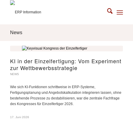
News
KI in der Einzelfertigung: Vom Experiment
zur Wettbewerbsstrategie
NEWS
Wie sich KI-Funktionen schrittweise in ERP-Systeme,
Fertigungsplanung und Angebotskalkulation integrieren lassen, ohne
bestehende Prozesse zu destabilisieren, war die zentrale Fachfrage
des Kongresses für Einzelfertiger 2026.
17. Juni 2026