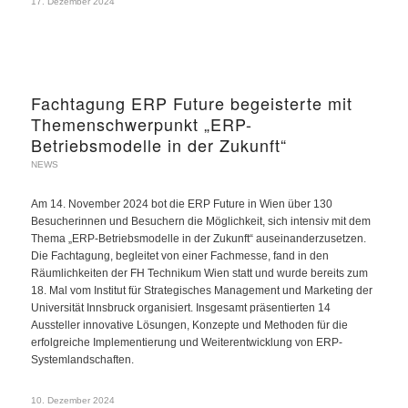
17. Dezember 2024
Fachtagung ERP Future begeisterte mit
Themenschwerpunkt „ERP-
Betriebsmodelle in der Zukunft“
NEWS
Am 14. November 2024 bot die ERP Future in Wien über 130
Besucherinnen und Besuchern die Möglichkeit, sich intensiv mit dem
Thema „ERP-Betriebsmodelle in der Zukunft“ auseinanderzusetzen.
Die Fachtagung, begleitet von einer Fachmesse, fand in den
Räumlichkeiten der FH Technikum Wien statt und wurde bereits zum
18. Mal vom Institut für Strategisches Management und Marketing der
Universität Innsbruck organisiert. Insgesamt präsentierten 14
Aussteller innovative Lösungen, Konzepte und Methoden für die
erfolgreiche Implementierung und Weiterentwicklung von ERP-
Systemlandschaften.
10. Dezember 2024