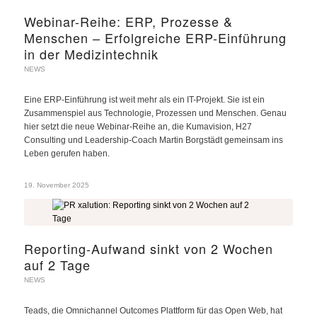
Webinar-Reihe: ERP, Prozesse &
Menschen – Erfolgreiche ERP-Einführung
in der Medizintechnik
NEWS
Eine ERP-Einführung ist weit mehr als ein IT-Projekt. Sie ist ein
Zusammenspiel aus Technologie, Prozessen und Menschen. Genau
hier setzt die neue Webinar-Reihe an, die Kumavision, H27
Consulting und Leadership-Coach Martin Borgstädt gemeinsam ins
Leben gerufen haben.
19. November 2025
Reporting-Aufwand sinkt von 2 Wochen
auf 2 Tage
NEWS
Teads, die Omnichannel Outcomes Plattform für das Open Web, hat