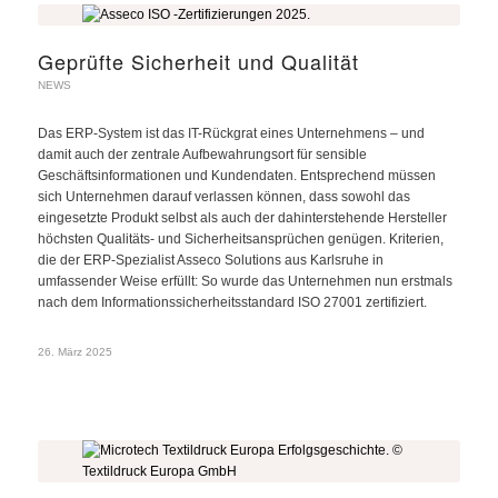
Geprüfte Sicherheit und Qualität
NEWS
Das ERP-System ist das IT-Rückgrat eines Unternehmens – und
damit auch der zentrale Aufbewahrungsort für sensible
Geschäftsinformationen und Kundendaten. Entsprechend müssen
sich Unternehmen darauf verlassen können, dass sowohl das
eingesetzte Produkt selbst als auch der dahinterstehende Hersteller
höchsten Qualitäts- und Sicherheitsansprüchen genügen. Kriterien,
die der ERP-Spezialist Asseco Solutions aus Karlsruhe in
umfassender Weise erfüllt: So wurde das Unternehmen nun erstmals
nach dem Informationssicherheitsstandard ISO 27001 zertifiziert.
26. März 2025