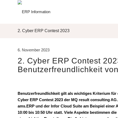
2. Cyber ERP Contest 2023
6. November 2023
2. Cyber ERP Contest 2023
Benutzerfreundlichkeit v
Benutzerfreundlichkeit gilt als wichtiges Kriterium fü
Cyber ERP Contest 2023 der MQ result consulting AG
ams.ERP und der Infor Cloud Suite am Beispiel einer 
10:00 bis 10:50 Uhr statt.
Viele Aspekte bestimmen die 