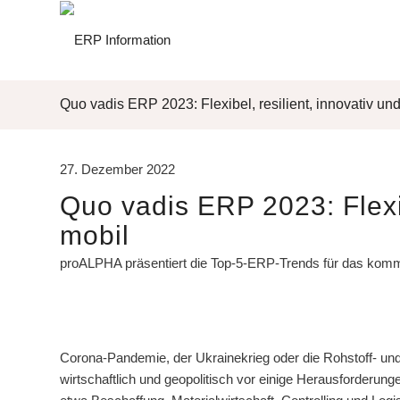
Quo vadis ERP 2023: Flexibel, resilient, innovativ un
27. Dezember 2022
Quo vadis ERP 2023: Flexib
mobil
proALPHA präsentiert die Top-5-ERP-Trends für das kom
Corona-Pandemie, der Ukrainekrieg oder die Rohstoff- und 
wirtschaftlich und geopolitisch vor einige Herausforderu