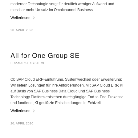
moderner Technologie sorgt für deutlich weniger Aufwand und
messbar mehr Umsatz im Omnichannel Business.
Weiterlesen
20. APRIL 2026
All for One Group SE
ERP-MARKT
,
SYSTEME
Ob SAP Cloud ERP-Einführung, Systemwechsel oder Erweiterung:
Wir liefern Lösungen für Ihre Anforderungen. Mit SAP Cloud ERP, KI
auf Basis von SAP Business Data Cloud und SAP Business
Technology Platform entstehen durchgängige End-to-End-Prozesse
und fundierte, KI-gestützte Entscheidungen in Echtzeit.
Weiterlesen
20. APRIL 2026