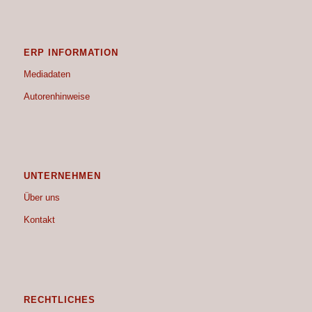
ERP INFORMATION
Mediadaten
Autorenhinweise
UNTERNEHMEN
Über uns
Kontakt
RECHTLICHES