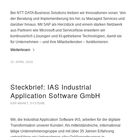
Bei NTT DATA Business Solutions treiben wir Innovationen voran: Von
der Beratung und Implementierung bis hin zu Managed Services und
darüber hinaus. Mit SAP als Herzstück und einem starken Netzwerk
aus Partnern wie Microsoft und ServiceNow erweitern wir
kontinuierlich Lösungen und KI-getriebene Technologien, damit sie
für Unternehmen – und ihre Mitarbeitenden – funktionieren.
Weiterlesen
20. APRIL 2026
Steckbrief: IAS Industrial
Application Software GmbH
ERP-MARKT
,
SYSTEME
Wir, die Industrial Application Software IAS, arbeiten für die digitale
Transformation unserer Kunden. Als mittelständische, international
tätige Unternehmensgruppe und mit über 35 Jahren Erfahrung