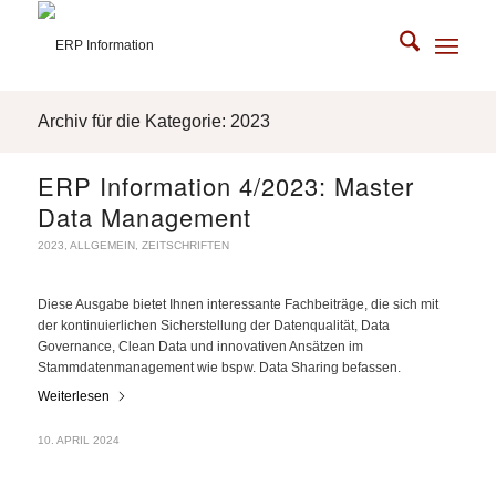
Archiv für die Kategorie: 2023
ERP Information 4/2023: Master
Data Management
2023
,
ALLGEMEIN
,
ZEITSCHRIFTEN
Diese Ausgabe bietet Ihnen interessante Fachbeiträge, die sich mit
der kontinuierlichen Sicherstellung der Datenqualität, Data
Governance, Clean Data und innovativen Ansätzen im
Stammdatenmanagement wie bspw. Data Sharing befassen.
Weiterlesen
10. APRIL 2024