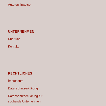
Autorenhinweise
UNTERNEHMEN
Über uns
Kontakt
RECHTLICHES
Impressum
Datenschutzerklärung
Datenschutzerklärung für
suchende Unternehmen