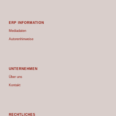
ERP INFORMATION
Mediadaten
Autorenhinweise
UNTERNEHMEN
Über uns
Kontakt
RECHTLICHES