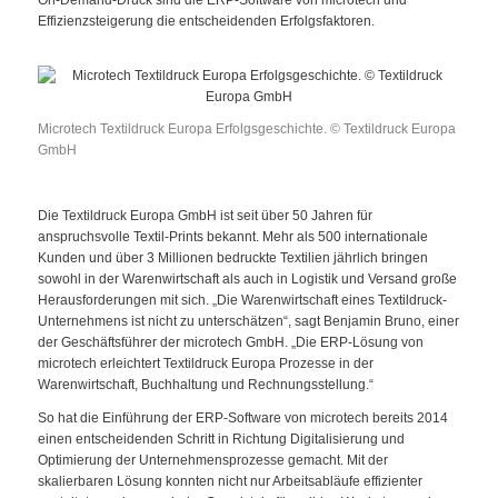
Effizienzsteigerung die entscheidenden Erfolgsfaktoren.
Microtech Textildruck Europa Erfolgsgeschichte. © Textildruck Europa
GmbH
Die Textildruck Europa GmbH ist seit über 50 Jahren für
anspruchsvolle Textil-Prints bekannt. Mehr als 500 internationale
Kunden und über 3 Millionen bedruckte Textilien jährlich bringen
sowohl in der Warenwirtschaft als auch in Logistik und Versand große
Herausforderungen mit sich. „Die Warenwirtschaft eines Textildruck-
Unternehmens ist nicht zu unterschätzen“, sagt Benjamin Bruno, einer
der Geschäftsführer der microtech GmbH. „Die ERP-Lösung von
microtech erleichtert Textildruck Europa Prozesse in der
Warenwirtschaft, Buchhaltung und Rechnungsstellung.“
So hat die Einführung der ERP-Software von microtech bereits 2014
einen entscheidenden Schritt in Richtung Digitalisierung und
Optimierung der Unternehmensprozesse gemacht. Mit der
skalierbaren Lösung konnten nicht nur Arbeitsabläufe effizienter