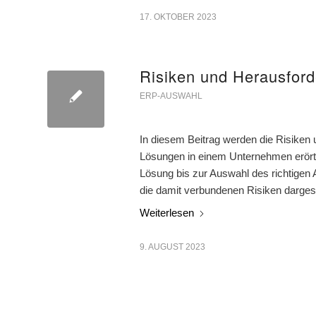
17. OKTOBER 2023
Risiken und Herausford
ERP-AUSWAHL
In diesem Beitrag werden die Risiken
Lösungen in einem Unternehmen erörter
Lösung bis zur Auswahl des richtigen
die damit verbundenen Risiken dargeste
Weiterlesen
9. AUGUST 2023