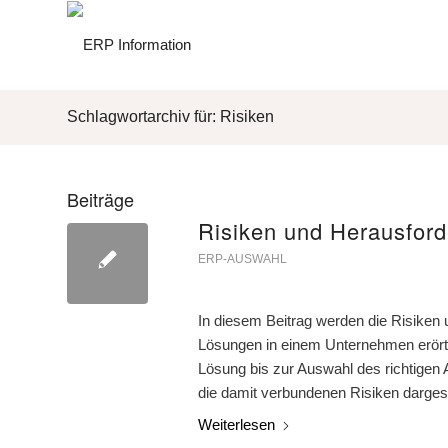
Schlagwortarchiv für: Risiken
Beiträge
Risiken und Herausford
ERP-AUSWAHL
In diesem Beitrag werden die Risiken
Lösungen in einem Unternehmen erörter
Lösung bis zur Auswahl des richtigen
die damit verbundenen Risiken dargeste
Weiterlesen