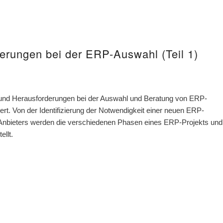
erungen bei der ERP-Auswahl (Teil 1)
 und Herausforderungen bei der Auswahl und Beratung von ERP-
t. Von der Identifizierung der Notwendigkeit einer neuen ERP-
 Anbieters werden die verschiedenen Phasen eines ERP-Projekts und
llt.