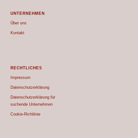
UNTERNEHMEN
Über uns
Kontakt
RECHTLICHES
Impressum
Datenschutzerklärung
Datenschutzerklärung für
suchende Unternehmen
Cookie-Richtlinie