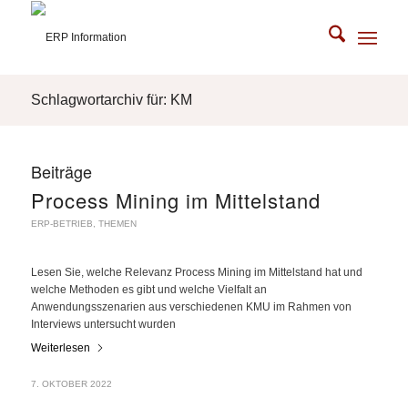
Schlagwortarchiv für: KM
Beiträge
Process Mining im Mittelstand
ERP-BETRIEB
,
THEMEN
Lesen Sie, welche Relevanz Process Mining im Mittelstand hat und
welche Methoden es gibt und welche Vielfalt an
Anwendungsszenarien aus verschiedenen KMU im Rahmen von
Interviews untersucht wurden
Weiterlesen
7. OKTOBER 2022