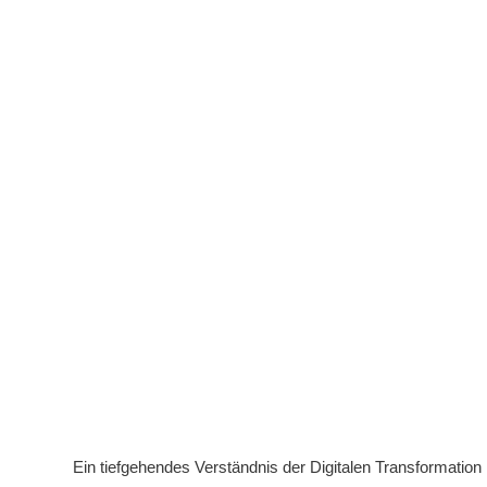
Ein tiefgehendes Verständnis der Digitalen Transformation