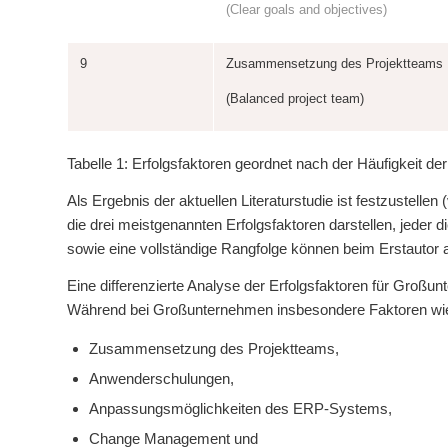
(Clear goals and objectives)
9
Zusammensetzung des Projektteams
(Balanced project team)
Tabelle 1: Erfolgsfaktoren geordnet nach der Häufigkeit der
Als Ergebnis der aktuellen Literaturstudie ist festzustel
die drei meistgenannten Erfolgsfaktoren darstellen, jeder d
sowie eine vollständige Rangfolge können beim Erstautor 
Eine differenzierte Analyse der Erfolgsfaktoren für Großu
Während bei Großunternehmen insbesondere Faktoren wi
Zusammensetzung des Projektteams,
Anwenderschulungen,
Anpassungsmöglichkeiten des ERP-Systems,
Change Management und