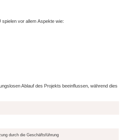
 spielen vor allem Aspekte wie:
bungslosen Ablauf des Projekts beeinflussen, während dies
zung durch die Geschäftsführung