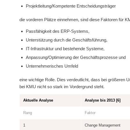
Projektleitung/Kompetente Entscheidungsträger
die vorderen Plätze einnehmen, sind diese Faktoren für KM
Passfähigkeit des ERP-Systems,
Unterstützung durch die Geschäftsführung,
IT-Infrastruktur und bestehende Systeme,
Anpassung/Optimierung der Geschäftsprozesse und
Unternehmerisches Umfeld
eine wichtige Rolle. Dies verdeutlicht, dass bei größere
bei KMU nicht so stark im Vordergrund steht.
Aktuelle Analyse
Analyse bis 2013 [6]
Rang
Faktor
1
Change Management