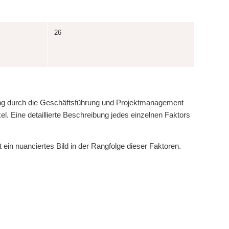
26
tzung durch die Geschäftsführung und Projektmanagement
el. Eine detaillierte Beschreibung jedes einzelnen Faktors
ein nuanciertes Bild in der Rangfolge dieser Faktoren.