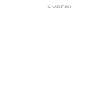
31. AUGUST 2025