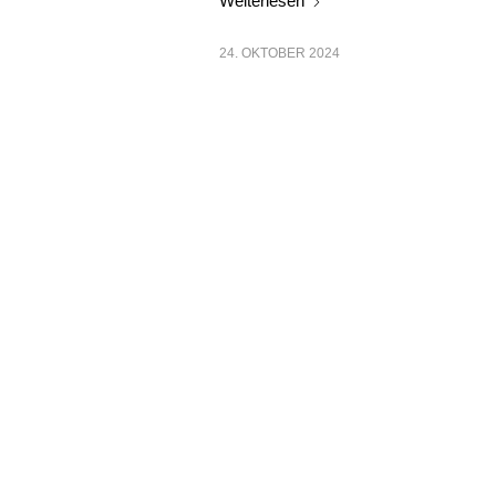
Weiterlesen
24. OKTOBER 2024