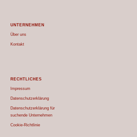
UNTERNEHMEN
Über uns
Kontakt
RECHTLICHES
Impressum
Datenschutzerklärung
Datenschutzerklärung für
suchende Unternehmen
Cookie-Richtlinie