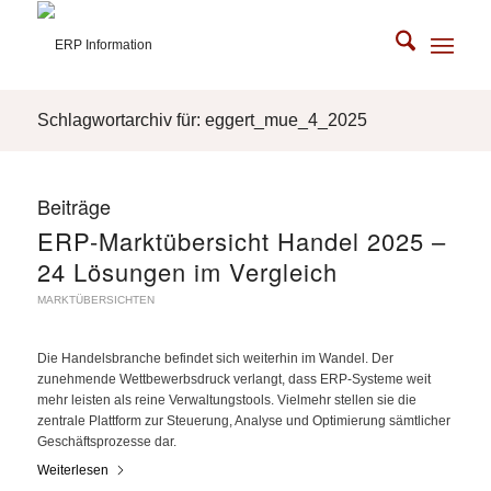
Schlagwortarchiv für: eggert_mue_4_2025
Beiträge
ERP-Marktübersicht Handel 2025 –
24 Lösungen im Vergleich
MARKTÜBERSICHTEN
Die Handelsbranche befindet sich weiterhin im Wandel. Der
zunehmende Wettbewerbsdruck verlangt, dass ERP-Systeme weit
mehr leisten als reine Verwaltungstools. Vielmehr stellen sie die
zentrale Plattform zur Steuerung, Analyse und Optimierung sämtlicher
Geschäftsprozesse dar.
Weiterlesen