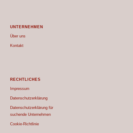
UNTERNEHMEN
Über uns
Kontakt
RECHTLICHES
Impressum
Datenschutzerklärung
Datenschutzerklärung für
suchende Unternehmen
Cookie-Richtlinie