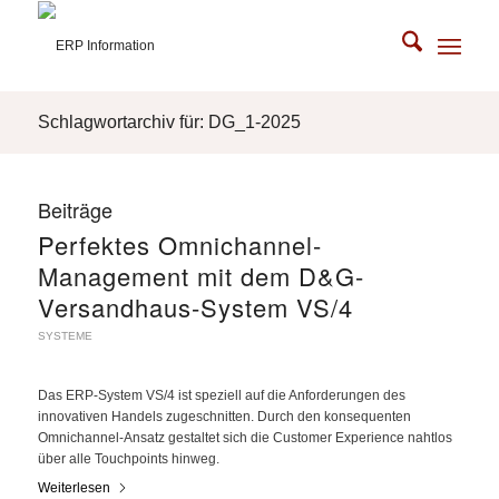
Schlagwortarchiv für: DG_1-2025
Beiträge
Perfektes Omnichannel-
Management mit dem D&G-
Versandhaus-System VS/4
SYSTEME
Das ERP-System VS/4 ist speziell auf die Anforderungen des
innovativen Handels zugeschnitten. Durch den konsequenten
Omnichannel-Ansatz gestaltet sich die Customer Experience nahtlos
über alle Touchpoints hinweg.
Weiterlesen