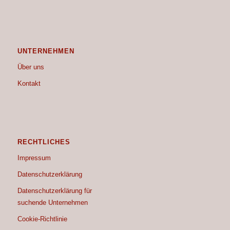
UNTERNEHMEN
Über uns
Kontakt
RECHTLICHES
Impressum
Datenschutzerklärung
Datenschutzerklärung für
suchende Unternehmen
Cookie-Richtlinie