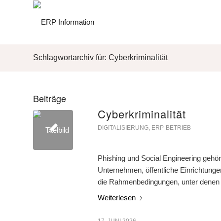
Schlagwortarchiv für: Cyberkriminalität
Beiträge
Cyberkriminalität
DIGITALISIERUNG
,
ERP-BETRIEB
Phishing und Social Engineering gehör
Unternehmen, öffentliche Einrichtung
die Rahmenbedingungen, unter denen d
Weiterlesen