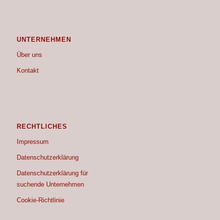
UNTERNEHMEN
Über uns
Kontakt
RECHTLICHES
Impressum
Datenschutzerklärung
Datenschutzerklärung für
suchende Unternehmen
Cookie-Richtlinie