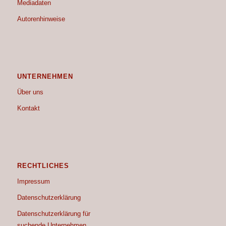
Mediadaten
Autorenhinweise
UNTERNEHMEN
Über uns
Kontakt
RECHTLICHES
Impressum
Datenschutzerklärung
Datenschutzerklärung für
suchende Unternehmen