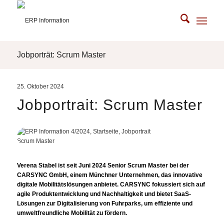
Jobporträt: Scrum Master
25. Oktober 2024
Jobportrait: Scrum Master
Verena Stabel ist seit Juni 2024 Senior Scrum Master bei der
CARSYNC GmbH, einem Münchner Unternehmen, das innovative
digitale Mobilitätslösungen anbietet. CARSYNC fokussiert sich auf
agile Produktentwicklung und Nachhaltigkeit und bietet SaaS-
Lösungen zur Digitalisierung von Fuhrparks, um effiziente und
umweltfreundliche Mobilität zu fördern.