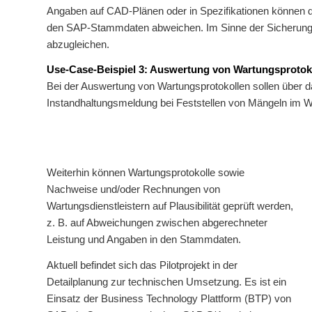
Angaben auf CAD-Plänen oder in Spezifikationen können 
den SAP-Stammdaten abweichen. Im Sinne der Sicherung 
abzugleichen.
Use-Case-Beispiel 3: Auswertung von Wartungsprotok
Bei der Auswertung von Wartungsprotokollen sollen über 
Instandhaltungsmeldung bei Feststellen von Mängeln im Wa
Weiterhin können Wartungsprotokolle sowie
Nachweise und/oder Rechnungen von
Wartungsdienstleistern auf Plausibilität geprüft werden,
z. B. auf Abweichungen zwischen abgerechneter
Leistung und Angaben in den Stammdaten.
Aktuell befindet sich das Pilotprojekt in der
Detailplanung zur technischen Umsetzung. Es ist ein
Einsatz der Business Technology Plattform (BTP) von