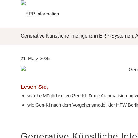
Generative Künstliche Intelligenz in ERP-Systemen: A
21. März 2025
Lesen Sie,
welche Möglichkeiten Gen-KI für die Automatisierung 
wie Gen-KI nach dem Vorgehensmodell der HTW Berlin
Generative Künstliche Int