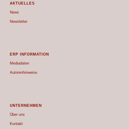
AKTUELLES
News
Newsletter
ERP INFORMATION
Mediadaten
Autorenhinweise
UNTERNEHMEN
Über uns
Kontakt