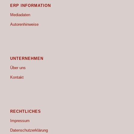
ERP INFORMATION
Mediadaten
Autorenhinweise
UNTERNEHMEN
Über uns
Kontakt
RECHTLICHES
Impressum
Datenschutzerklärung