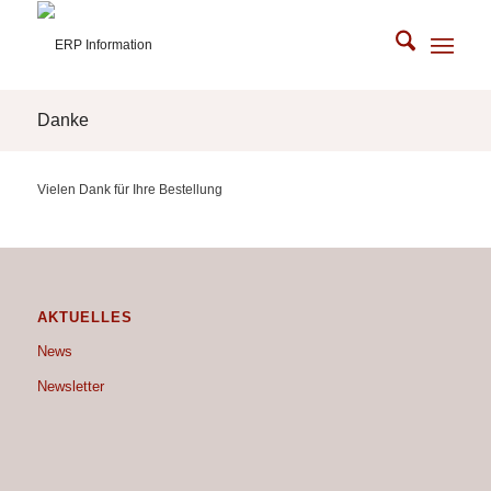
Danke
Vielen Dank für Ihre Bestellung
AKTUELLES
News
Newsletter