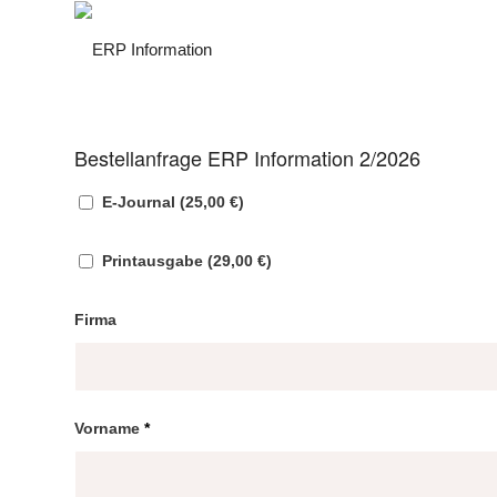
Bestellanfrage ERP Information 2/2026
E-Journal (25,00 €)
Printausgabe (29,00 €)
Firma
Vorname
*