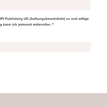
DPI Publishing UG (haftungsbeschränkt) zu und willige
g kann ich jederzeit widerrufen.
*