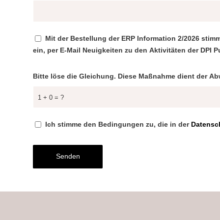
Mit der Bestellung der ERP Information 2/2026 stim
ein, per E-Mail Neuigkeiten zu den Aktivitäten der DPI 
Bitte löse die Gleichung. Diese Maßnahme dient der 
1 + 0 = ?
Ich stimme den Bedingungen zu, die in der
Datensch